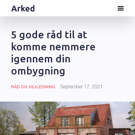
5 gode råd til at
komme nemmere
igennem din
ombygning
September 17, 2021
RÅD OG VEJLEDNING