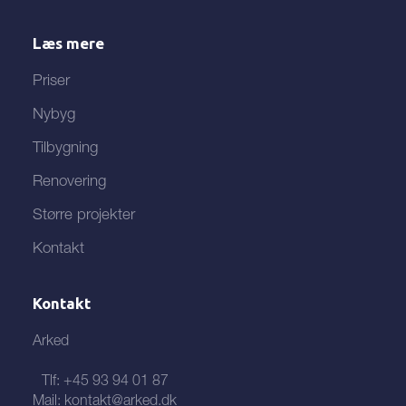
Læs mere
Priser
Nybyg
Tilbygning
Renovering
Større projekter
Kontakt
Kontakt
Arked
Tlf:
+45 93 94 01 87
Mail:
kontakt@arked.dk