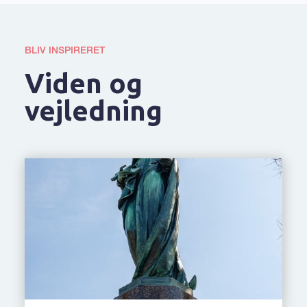
BLIV INSPIRERET
Viden og
vejledning