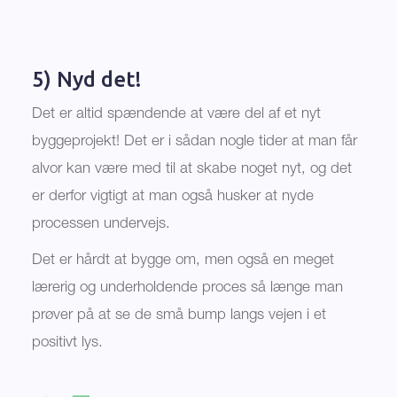
5) Nyd det!
Det er altid spændende at være del af et nyt
byggeprojekt! Det er i sådan nogle tider at man får
alvor kan være med til at skabe noget nyt, og det
er derfor vigtigt at man også husker at nyde
processen undervejs.
Det er hårdt at bygge om, men også en meget
lærerig og underholdende proces så længe man
prøver på at se de små bump langs vejen i et
positivt lys.