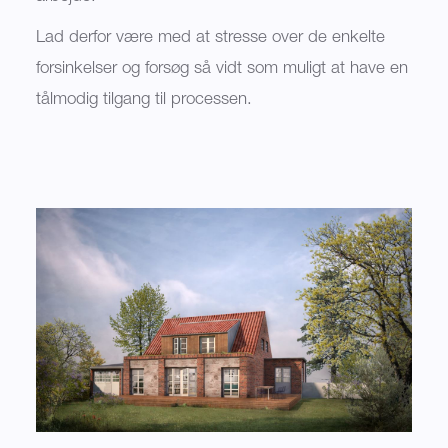
Lad derfor være med at stresse over de enkelte
forsinkelser og forsøg så vidt som muligt at have en
tålmodig tilgang til processen.