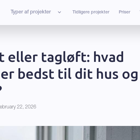
Typer af projekter
Tidligere projekter
Priser
t eller tagløft: hvad
er bedst til dit hus og
?
ebruary 22, 2026