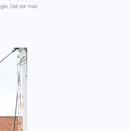
nger. Det ser man