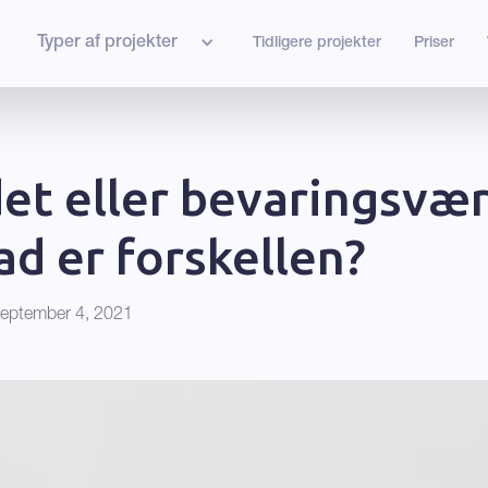
Typer af projekter
Tidligere projekter
Priser
et eller bevaringsvæ
ad er forskellen?
eptember 4, 2021