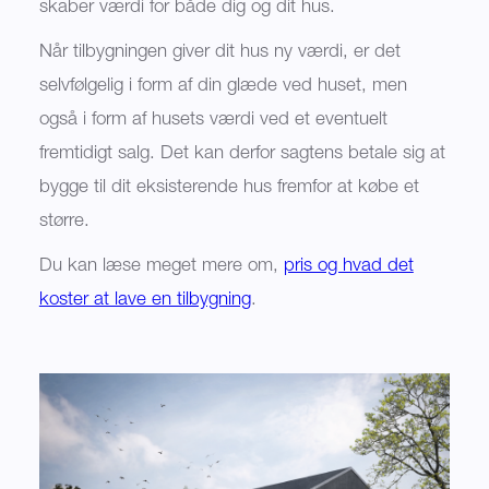
skaber værdi for både dig og dit hus.
Når tilbygningen giver dit hus ny værdi, er det
selvfølgelig i form af din glæde ved huset, men
også i form af husets værdi ved et eventuelt
fremtidigt salg. Det kan derfor sagtens betale sig at
bygge til dit eksisterende hus fremfor at købe et
større.
Du kan læse meget mere om,
pris og hvad det
koster at lave en tilbygning
.