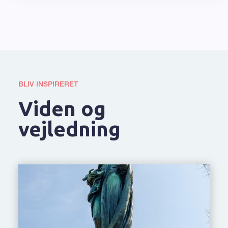
BLIV INSPIRERET
Viden og
vejledning