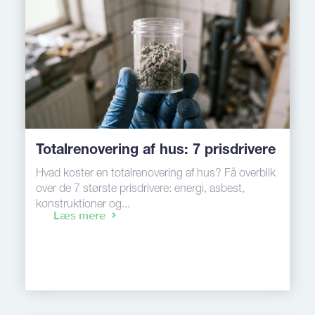
Totalrenovering af hus: 7 prisdrivere
Hvad koster en totalrenovering af hus? Få overblik
over de 7 største prisdrivere: energi, asbest,
konstruktioner og...
Læs mere