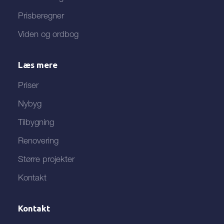
Prisberegner
Viden og ordbog
Læs mere
Priser
Nybyg
Tilbygning
Renovering
Større projekter
Kontakt
Kontakt