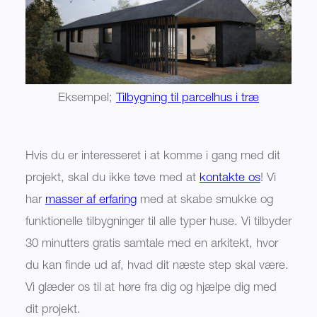
Eksempel;
Tilbygning til parcelhus i træ
Hvis du er interesseret i at komme i gang med dit
projekt, skal du ikke tøve med at
kontakte os
! Vi
har
masser af erfaring
med at skabe smukke og
funktionelle tilbygninger til alle typer huse. Vi tilbyder
30 minutters gratis samtale med en arkitekt, hvor
du kan finde ud af, hvad dit næste step skal være.
Vi glæder os til at høre fra dig og hjælpe dig med
dit projekt.