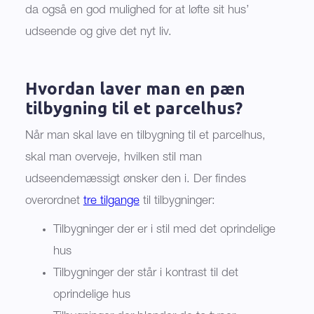
da også en god mulighed for at løfte sit hus’
udseende og give det nyt liv.
Hvordan laver man en pæn
tilbygning til et parcelhus?
Når man skal lave en tilbygning til et parcelhus,
skal man overveje, hvilken stil man
udseendemæssigt ønsker den i. Der findes
overordnet
tre tilgange
til tilbygninger:
Tilbygninger der er i stil med det oprindelige
hus
Tilbygninger der står i kontrast til det
oprindelige hus