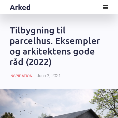
Tilbygning til
parcelhus. Eksempler
og arkitektens gode
råd (2022)
June 3, 2021
INSPIRATION