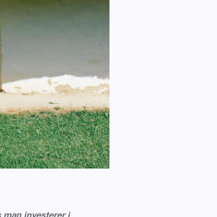
 man investerer i