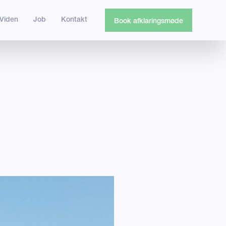
Viden
Job
Kontakt
Book afklaringsmøde