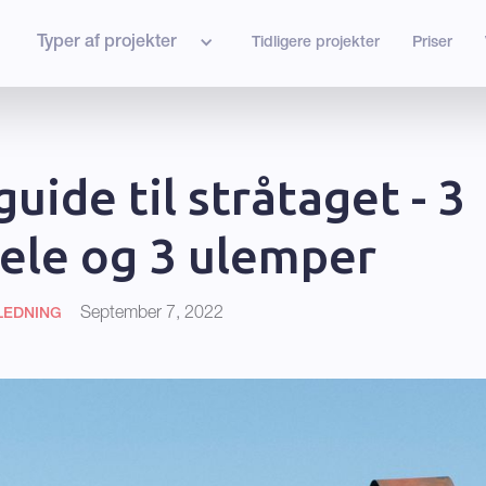
Typer af projekter
Tidligere projekter
Priser
guide til stråtaget - 3
ele og 3 ulemper
September 7, 2022
LEDNING