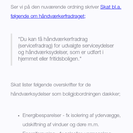
Ser vi på den nuværende ordning skriver
Skat bl.a.
følgende om håndværkerfradraget;
"Du kan få håndværkerfradrag
(servicefradrag) for udvalgte serviceydelser
og håndværksydelser, som er udført i
hjemmet eller fritidsboligen."
Skat lister følgende overskrifter for de
håndværksydelser som boligjobordningen dækker;
Energibesparelser - fx isolering af ydervægge,
udskiftning af vinduer og døre m.m.