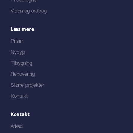
Prisberegner
Viden og ordbog
Læs mere
Priser
Nybyg
Tilbygning
Renovering
Større projekter
Kontakt
Kontakt
Arked