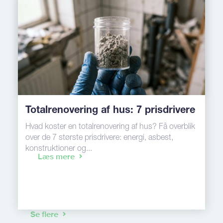
Totalrenovering af hus: 7 prisdrivere
Hvad koster en totalrenovering af hus? Få overblik
over de 7 største prisdrivere: energi, asbest,
konstruktioner og...
Læs mere
Se flere