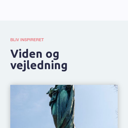
BLIV INSPIRERET
Viden og
vejledning