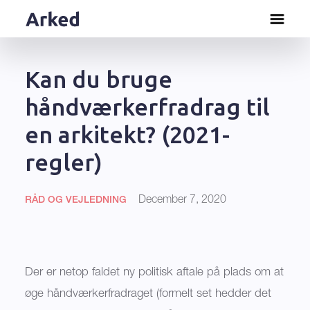
Kan du bruge
håndværkerfradrag til
en arkitekt? (2021-
regler)
December 7, 2020
RÅD OG VEJLEDNING
Der er netop faldet ny politisk aftale på plads om at
øge håndværkerfradraget (formelt set hedder det