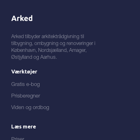
Arked tilbyder arkitektrådgivning til
tilbygning, ombygning og renoveringer i
København, Nordsjælland, Amager,
Østjylland og Aarhus.
Værktøjer
Gratis e-bog
Prisberegner
Viden og ordbog
Læs mere
Priser