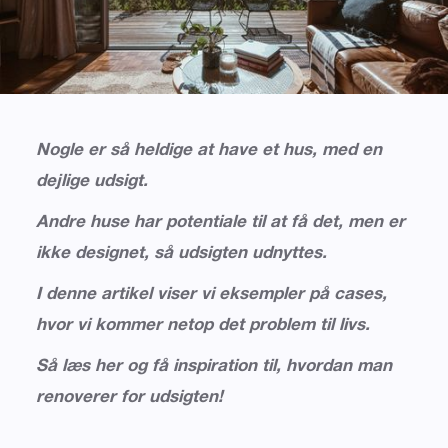
Nogle er så heldige at have et hus, med en
dejlige udsigt.
Andre huse har potentiale til at få det, men er
ikke designet, så udsigten udnyttes.
I denne artikel viser vi eksempler på cases,
hvor vi kommer netop det problem til livs.
Så læs her og få inspiration til, hvordan man
renoverer for udsigten!