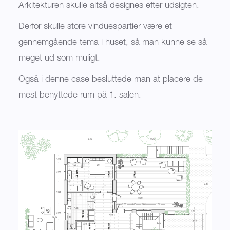
Arkitekturen skulle altså designes efter udsigten.
Derfor skulle store vinduespartier være et
gennemgående tema i huset, så man kunne se så
meget ud som muligt.
Også i denne case besluttede man at placere de
mest benyttede rum på 1. salen.