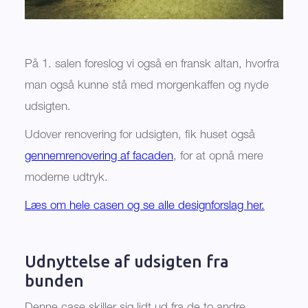
På 1. salen foreslog vi også en fransk altan, hvorfra
man også kunne stå med morgenkaffen og nyde
udsigten.
Udover renovering for udsigten, fik huset også
gennemrenovering af facaden
, for at opnå mere
moderne udtryk.
Læs om hele casen og se alle designforslag her.
Udnyttelse af udsigten fra
bunden