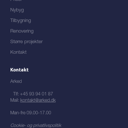
Nybyg
Tilbygning
Renovering
Større projekter
Kontakt
Kontakt
Arked
Tlf:
+45 93 94 01 87
Mail:
kontakt@arked.dk
Man-fre 09.00-17.00
Cookie- og privatlivspolitik