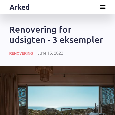
Renovering for
udsigten - 3 eksempler
June 15, 2022
RENOVERING