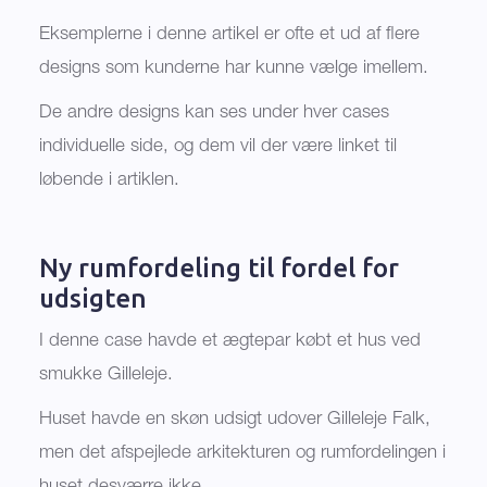
Eksemplerne i denne artikel er ofte et ud af flere
designs som kunderne har kunne vælge imellem.
De andre designs kan ses under hver cases
individuelle side, og dem vil der være linket til
løbende i artiklen.
Ny rumfordeling til fordel for
udsigten
I denne case havde et ægtepar købt et hus ved
smukke Gilleleje.
Huset havde en skøn udsigt udover Gilleleje Falk,
men det afspejlede arkitekturen og rumfordelingen i