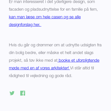
Er man interesseret i det yderligere design, som
facaden og pladsudnyttelse for en familie på fem,
kan man læse om hele casen og se alle
designforslag her.
Hvis du går og drømmer om at udnytte udsigten fra
din bolig bedre, eller måske et helt andet slags
projekt, så tøv ikke med at
booke et uforpligtende
møde med en af vores arkitekter!
Vi står altid til
rådighed til vejledning og gode råd.