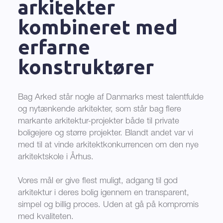
arkitekter
kombineret med
erfarne
konstruktører
Bag Arked står nogle af Danmarks mest talentfulde
og nytænkende arkitekter, som står bag flere
markante arkitektur-projekter både til private
boligejere og større projekter. Blandt andet var vi
med til at vinde arkitektkonkurrencen om den nye
arkitektskole i Århus.
Vores mål er give flest muligt, adgang til god
arkitektur i deres bolig igennem en transparent,
simpel og billig proces. Uden at gå på kompromis
med kvaliteten.