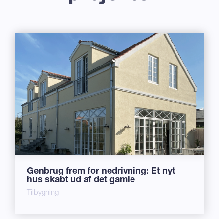
Genbrug frem for nedrivning: Et nyt
hus skabt ud af det gamle
Tilbygning