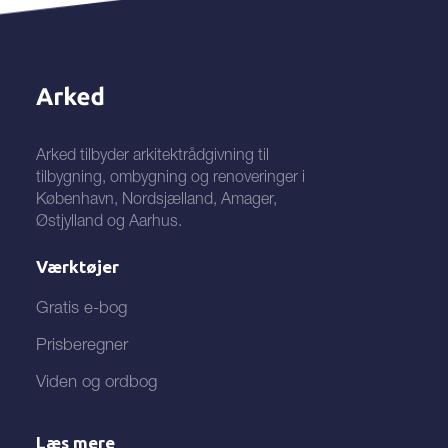
Arked tilbyder arkitektrådgivning til
tilbygning, ombygning og renoveringer i
København, Nordsjælland, Amager,
Østjylland og Aarhus.
Værktøjer
Gratis e-bog
Prisberegner
Viden og ordbog
Læs mere