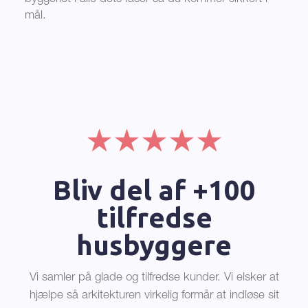
mål.
Bliv del af +100
tilfredse
husbyggere
Vi samler på glade og tilfredse kunder. Vi elsker at
hjælpe så arkitekturen virkelig formår at indløse sit