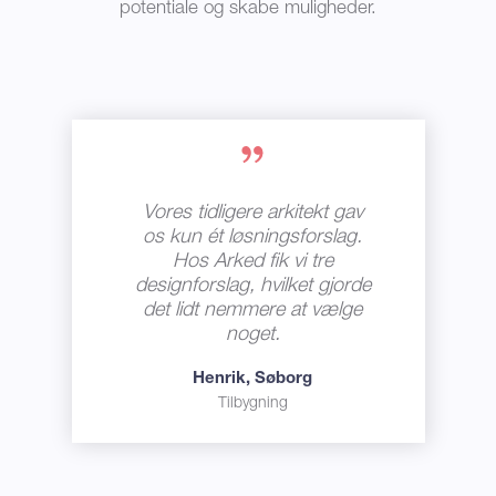
potentiale og skabe muligheder.
Vores tidligere arkitekt gav
os kun ét løsningsforslag.
Hos Arked fik vi tre
designforslag, hvilket gjorde
det lidt nemmere at vælge
noget.
Henrik, Søborg
Tilbygning