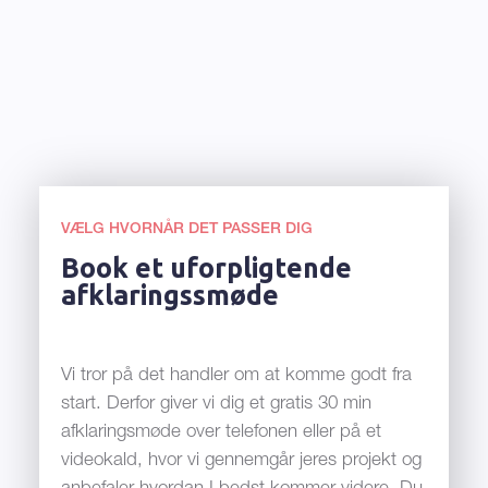
VÆLG HVORNÅR DET PASSER DIG
Book et uforpligtende
afklaringssmøde
Vi tror på det handler om at komme godt fra
start. Derfor giver vi dig et gratis 30 min
afklaringsmøde over telefonen eller på et
videokald, hvor vi gennemgår jeres projekt og