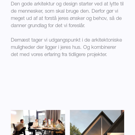
Den gode arkitektur og design starter ved at lytte til
de mennesker, som skal bruge den. Derfor gør vi
meget ud af at forstå jeres ønsker og behov, så de
danner grundlag for det vi foreslår.
Dernæst tager vi udgangspunkt i de arkitektoniske
muligheder der ligger i jeres hus. Og kombinerer
det med vores erfaring fra tidligere projekter.