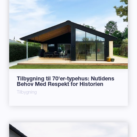
Tilbygning til 70'er-typehus: Nutidens
Behov Med Respekt for Historien
Tilbygning