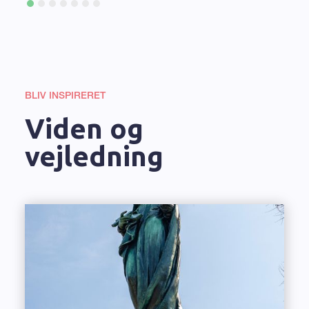
BLIV INSPIRERET
Viden og
vejledning