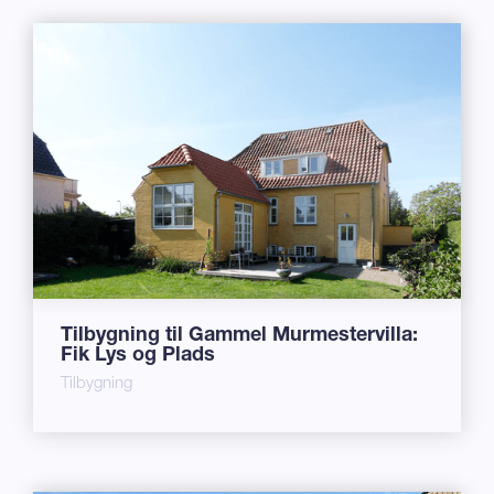
Tilbygning til Gammel Murmestervilla:
Fik Lys og Plads
Tilbygning