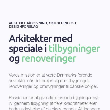
ARKITEKTRÅDGIVNING, SKITSERING OG
DESIGNFORSLAG
Arkitekter med
speciale i
tilbygninger
og
renoveringer
Vores mission er at være Danmarks førende
arkitekter når det drejer sig om tilbygninger,
renoveringer og ombygninger til danske boliger.
Passionen er at give eksisterende bygninger nyt
liv igennem tilbygning af flere kvadratmeter eller
bedre udnyttelse af de eksisterende. Alt igennem