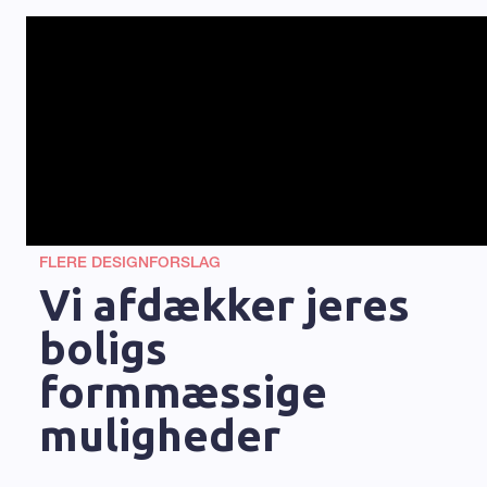
FLERE DESIGNFORSLAG
Vi afdækker jeres
boligs
formmæssige
muligheder