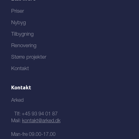
Priser
Nybyg
Tilbygning
Renovering
Større projekter
Kontakt
Kontakt
Arked
Tlf:
+45 93 94 01 87
Mail:
kontakt@arked.dk
Man-fre 09.00-17.00