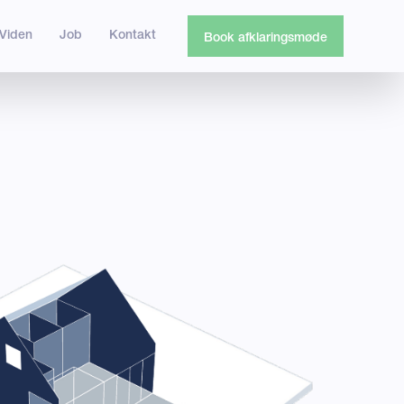
Viden
Job
Kontakt
Book afklaringsmøde