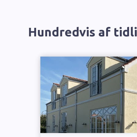
Hundredvis af tidl