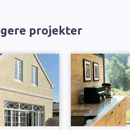
igere projekter