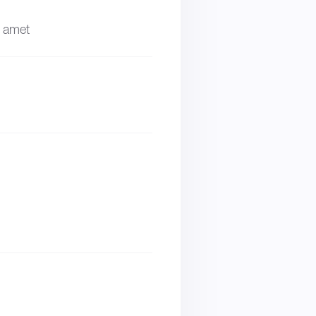
t amet