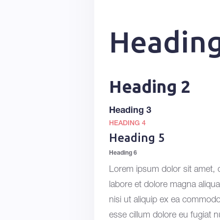
Heading
Heading 2
Heading 3
HEADING 4
Heading 5
Heading 6
Lorem ipsum dolor sit amet, c
labore et dolore magna aliqua
nisi ut aliquip ex ea commodo 
esse cillum dolore eu fugiat nu